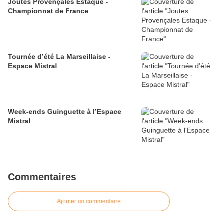
Joutes Provençales Estaque -
Championnat de France
Tournée d’été La Marseillaise -
Espace Mistral
Week-ends Guinguette à l’Espace
Mistral
Commentaires
Ajouter un commentaire