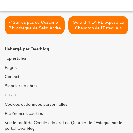
< Sur les pas de Cezanne -
Gérard HILAIRE expose au
Bibliothèque de Saint André
Chaudron de l’Estaque >
Hébergé par Overblog
Top articles
Pages
Contact
Signaler un abus
C.G.U.
Cookies et données personnelles
Préférences cookies
Voir le profil de Comité d'Interet de Quartier de l'Estaque sur le
portail Overblog