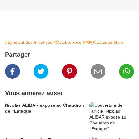
#Syndicat des Initiatives
#Octobre rose
#MMA Estaque Gare
Partager
Vous aimerez aussi
Nicolas ALIBAR expose au Chaudron
de l’Estaque