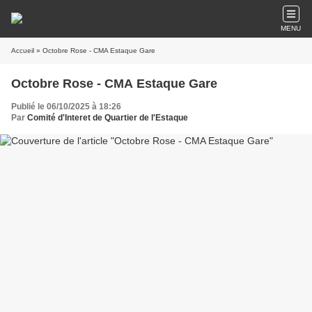
MENU
Accueil
» Octobre Rose - CMA Estaque Gare
Octobre Rose - CMA Estaque Gare
Publié le 06/10/2025 à 18:26
Par
Comité d'Interet de Quartier de l'Estaque