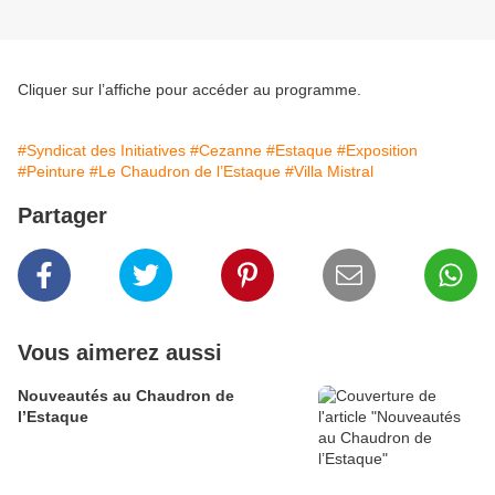
Cliquer sur l’affiche pour accéder au programme.
#Syndicat des Initiatives
#Cezanne
#Estaque
#Exposition
#Peinture
#Le Chaudron de l’Estaque
#Villa Mistral
Partager
Vous aimerez aussi
Nouveautés au Chaudron de
l’Estaque