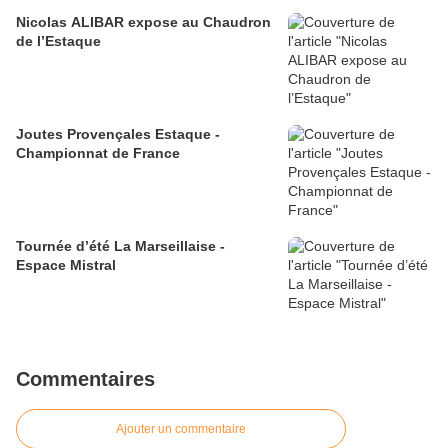
Nicolas ALIBAR expose au Chaudron
de l’Estaque
Joutes Provençales Estaque -
Championnat de France
Tournée d’été La Marseillaise -
Espace Mistral
Commentaires
Ajouter un commentaire