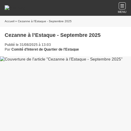
MENU
Accueil
» Cezanne à l’Estaque - Septembre 2025
Cezanne à l’Estaque - Septembre 2025
Publié le 31/08/2025 à 13:03
Par
Comité d'Interet de Quartier de l'Estaque