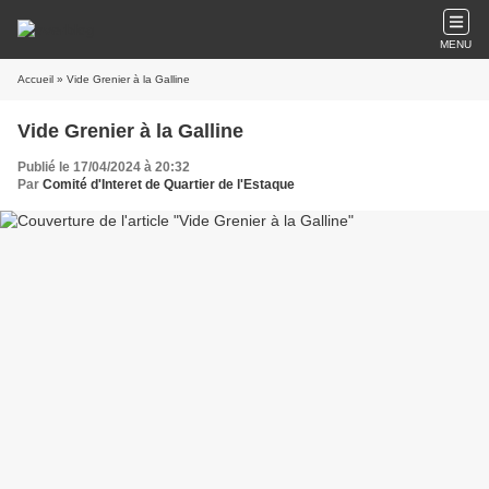
MENU
Accueil
» Vide Grenier à la Galline
Vide Grenier à la Galline
Publié le 17/04/2024 à 20:32
Par
Comité d'Interet de Quartier de l'Estaque