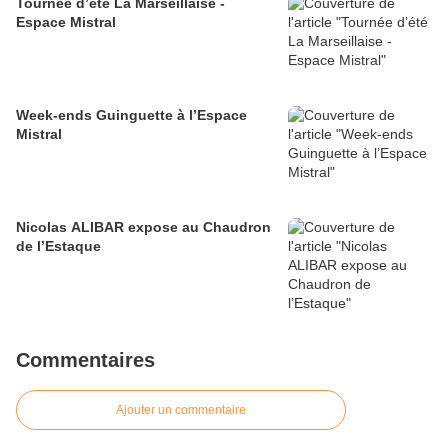
Tournée d’été La Marseillaise -
Espace Mistral
Week-ends Guinguette à l’Espace
Mistral
Nicolas ALIBAR expose au Chaudron
de l’Estaque
Commentaires
Ajouter un commentaire