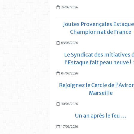
24/07/2026
Joutes Provençales Estaque
Championnat de France
03/08/2026
Le Syndicat des Initiatives 
l’Estaque fait peau neuve ! 
04/07/2026
Rejoignez le Cercle de l’Aviro
Marseille
30/06/2026
Un an après le feu …
17/06/2026