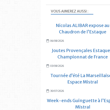
VOUS AIMEREZ AUSSI :
Nicolas ALIBAR expose au
Chaudron de l’Estaque
06/08/2026
Joutes Provençales Estaque
Championnat de France
03/08/2026
Tournée d’été La Marseillais
Espace Mistral
30/07/2026
Week-ends Guinguette à l’Es
Mistral