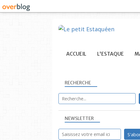
ACCUEIL
L'ESTAQUE
MA
RECHERCHE
NEWSLETTER