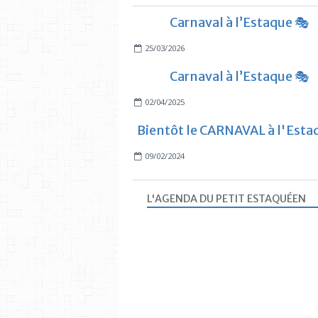
Carnaval à l’Estaque 🎭
25/03/2026
Carnaval à l’Estaque 🎭
02/04/2025
Bientôt le CARNAVAL à l'Estaq
09/02/2024
L'AGENDA DU PETIT ESTAQUÉEN