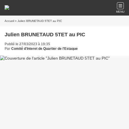
MENU
Accueil
» Julien BRUNETAUD 5TET au PIC
Julien BRUNETAUD 5TET au PIC
Publié le 27/03/2023 à 19:35
Par
Comité d'Interet de Quartier de l'Estaque