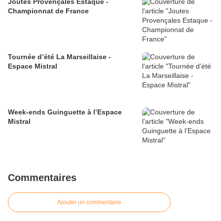
Joutes Provençales Estaque -
Championnat de France
Tournée d’été La Marseillaise -
Espace Mistral
Week-ends Guinguette à l’Espace
Mistral
Commentaires
Ajouter un commentaire