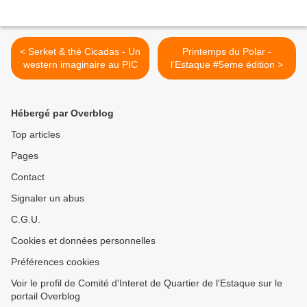
< Serket & thé Cicadas - Un
Printemps du Polar -
western imaginaire au PIC
l’Estaque #5eme édition >
Hébergé par Overblog
Top articles
Pages
Contact
Signaler un abus
C.G.U.
Cookies et données personnelles
Préférences cookies
Voir le profil de Comité d'Interet de Quartier de l'Estaque sur le
portail Overblog