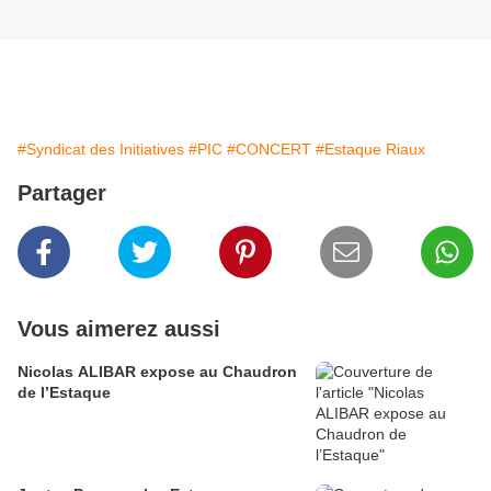
#Syndicat des Initiatives
#PIC
#CONCERT
#Estaque Riaux
Partager
Vous aimerez aussi
Nicolas ALIBAR expose au Chaudron
de l’Estaque