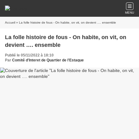
MENU
Accueil
» La folle histoire de fous - On habite, on vit, on devient …. ensemble
La folle histoire de fous - On habite, on vit, on
devient …. ensemble
Publié le 05/11/2022 à 18:10
Par
Comité d'Interet de Quartier de l'Estaque