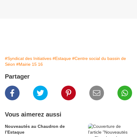
#Syndicat des Initiatives
#Estaque
#Centre social du bassin de
Séon
#Mairie 15 16
Partager
Vous aimerez aussi
Nouveautés au Chaudron de
l’Estaque