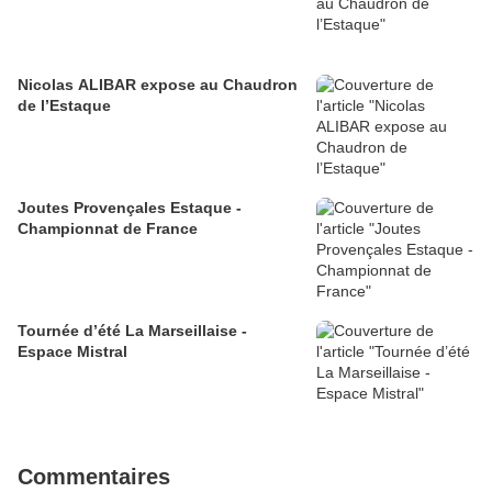
Nicolas ALIBAR expose au Chaudron
de l’Estaque
Joutes Provençales Estaque -
Championnat de France
Tournée d’été La Marseillaise -
Espace Mistral
Commentaires