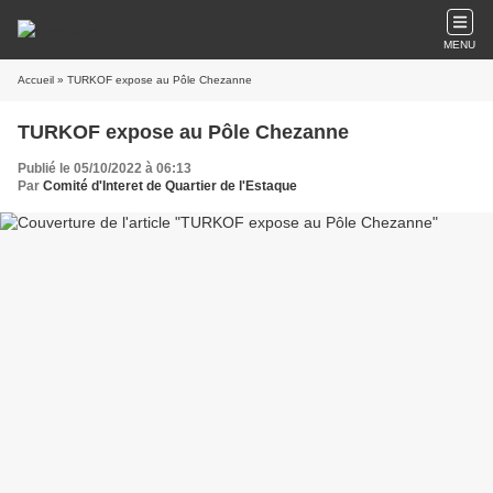
MENU
Accueil
» TURKOF expose au Pôle Chezanne
TURKOF expose au Pôle Chezanne
Publié le 05/10/2022 à 06:13
Par
Comité d'Interet de Quartier de l'Estaque