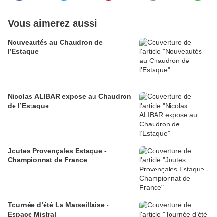
Vous aimerez aussi
Nouveautés au Chaudron de
l’Estaque
Nicolas ALIBAR expose au Chaudron
de l’Estaque
Joutes Provençales Estaque -
Championnat de France
Tournée d’été La Marseillaise -
Espace Mistral