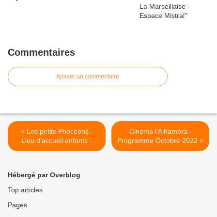
Commentaires
Ajouter un commentaire
< Les petits Phocéens -
Cinéma l’Alhambra -
Lieu d'accueil enfants -
Programme Octobre 2022 >
parents
Hébergé par Overblog
Top articles
Pages