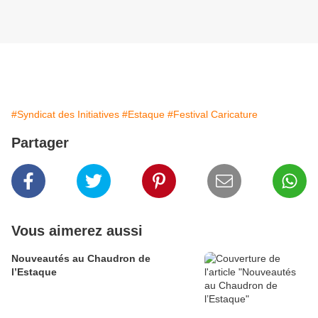
#Syndicat des Initiatives
#Estaque
#Festival Caricature
Partager
Vous aimerez aussi
Nouveautés au Chaudron de
l’Estaque