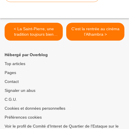
< La Saint-Pierre, une
C’est la rentrée au cinéma
tradition toujours bien
l’Alhambra >
ancrée
Hébergé par Overblog
Top articles
Pages
Contact
Signaler un abus
C.G.U.
Cookies et données personnelles
Préférences cookies
Voir le profil de Comité d'Interet de Quartier de l'Estaque sur le