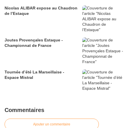
Nicolas ALIBAR expose au Chaudron
de l’Estaque
Joutes Provençales Estaque -
Championnat de France
Tournée d’été La Marseillaise -
Espace Mistral
Commentaires
Ajouter un commentaire