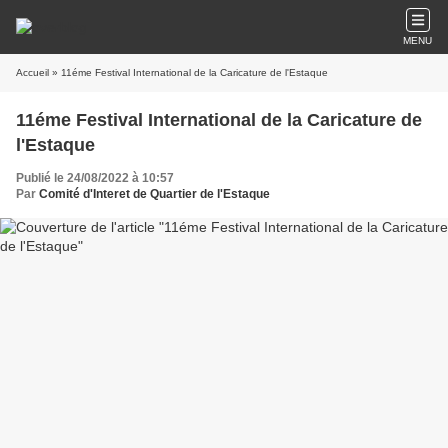
MENU
Accueil
» 11éme Festival International de la Caricature de l'Estaque
11éme Festival International de la Caricature de
l'Estaque
Publié le 24/08/2022 à 10:57
Par
Comité d'Interet de Quartier de l'Estaque