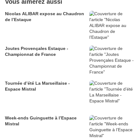
Vous aimerez aussi
Nicolas ALIBAR expose au Chaudron
de l’Estaque
Joutes Provençales Estaque -
Championnat de France
Tournée d’été La Marseillaise -
Espace Mistral
Week-ends Guinguette à l’Espace
Mistral