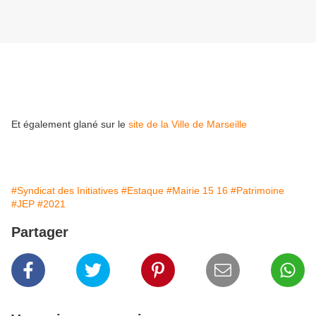
Et également glané sur le
site de la Ville de Marseille
#Syndicat des Initiatives
#Estaque
#Mairie 15 16
#Patrimoine
#JEP
#2021
Partager