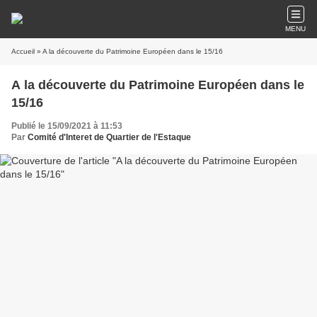
MENU
Accueil
» A la découverte du Patrimoine Européen dans le 15/16
A la découverte du Patrimoine Européen dans le
15/16
Publié le 15/09/2021 à 11:53
Par
Comité d'Interet de Quartier de l'Estaque