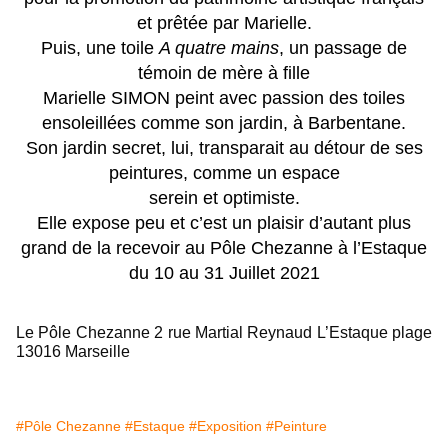
et prêtée par Marielle.
Puis, une toile
A quatre mains
, un passage de
témoin de mère à fille
Marielle SIMON peint avec passion des toiles
ensoleillées comme son jardin, à Barbentane.
Son jardin secret, lui, transparait au détour de ses
peintures, comme un espace
serein et optimiste.
Elle expose peu et c’est un plaisir d’autant plus
grand de la recevoir au Pôle Chezanne à l’Estaque
du 10 au 31 Juillet 2021
Le Pôle Chezanne 2 rue Martial Reynaud L’Estaque plage
13016 Marseille
#Pôle Chezanne
#Estaque
#Exposition
#Peinture