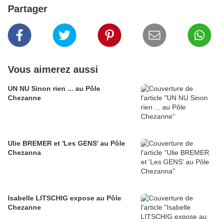
Partager
Vous aimerez aussi
UN NU Sinon rien ... au Pôle
Chezanne
Ulie BREMER et 'Les GENS' au Pôle
Chezanna
Isabelle LITSCHIG expose au Pôle
Chezanne