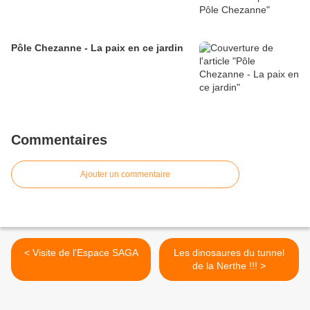
Pôle Chezanne - La paix en ce jardin
Commentaires
Ajouter un commentaire
< Visite de l'Espace SAGA
Les dinosaures du tunnel
de la Nerthe !!! >