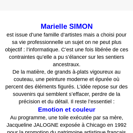
Marielle SIMON
est issue d’une famille d’artistes mais a choisi pour
sa vie professionnelle un sujet on ne peut plus
objectif : l’informatique. C’est une fois libérée de ces
contraintes qu’elle a pu s’élancer sur les sentiers
ancestraux.
De la matière, de grands à-plats vigoureux au
couteau, une peinture moderne et épurée où
percent des éléments figurés. L’idée repose sur des
souvenirs qui semblent s’effacer, perdre de la
précision et du détail. Il reste l’essentiel :
Emotion et couleur
Au programme, une toile exécutée par sa mère,
Jacqueline JALOGNE exposée à Chicago en 1992
pour la promotion du patrimoine artistique français