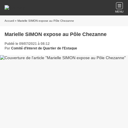
MENU
Accueil
» Marielle SIMON expose au Pôle Chezanne
Marielle SIMON expose au Pôle Chezanne
Publié le 09/07/2021 à 08:12
Par
Comité d'Interet de Quartier de l'Estaque