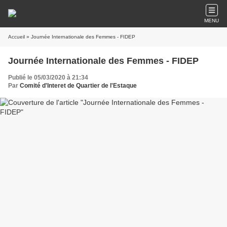
MENU
Accueil
» Journée Internationale des Femmes - FIDEP
Journée Internationale des Femmes - FIDEP
Publié le 05/03/2020 à 21:34
Par
Comité d'Interet de Quartier de l'Estaque