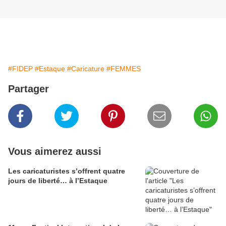
#FIDEP
#Estaque
#Caricature
#FEMMES
Partager
Vous aimerez aussi
Les caricaturistes s’offrent quatre
jours de liberté… à l’Estaque