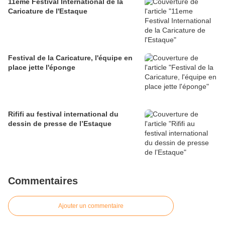
11eme Festival International de la
Caricature de l'Estaque
Festival de la Caricature, l'équipe en
place jette l'éponge
Rififi au festival international du
dessin de presse de l’Estaque
Commentaires
Ajouter un commentaire