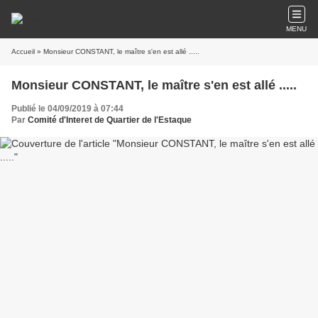
MENU
Accueil
» Monsieur CONSTANT, le maître s'en est allé .....
Monsieur CONSTANT, le maître s'en est allé .....
Publié le 04/09/2019 à 07:44
Par
Comité d'Interet de Quartier de l'Estaque