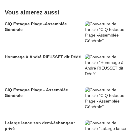
Vous aimerez aussi
CIQ Estaque Plage -Assemblée
Générale
Hommage à André RIEUSSET dit Dédé
CIQ Estaque Plage - Assemblée
Générale
Lafarge lance son demi-échangeur
privé