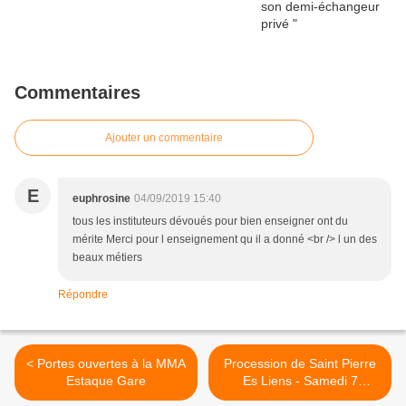
Commentaires
Ajouter un commentaire
E
euphrosine
04/09/2019 15:40
tous les instituteurs dévoués pour bien enseigner ont du
mérite Merci pour l enseignement qu il a donné <br /> l un des
beaux métiers
Répondre
< Portes ouvertes à la MMA
Procession de Saint Pierre
Estaque Gare
Es Liens - Samedi 7
Septembre >