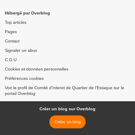
Hébergé par Overblog
Top articles
Pages
Contact
Signaler un abus
C.G.U.
Cookies et données personnelles
Préférences cookies
Voir le profil de Comité d'Interet de Quartier de l'Estaque sur le
portail Overblog
Créer un blog sur Overblog
Créer un blog