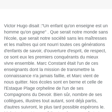
Victor Hugo disait :"Un enfant qu'on enseigne est un 
homme qu'on gagne" . Que serait notre monde sans 
l'école, que serait notre société sans les maîtresses 
et les maîtres qui ont nourri toutes ces générations 
d'enfants de savoir, d'ouverture d'esprit, de respect, 
ce sont eux les premiers conquérants du mieux 
vivre ensemble. Marc Constant était l'un de ces 
enseignants dont la mission de transmettre la 
connaissance n'a jamais faillie, et Marc vient de 
nous quitter. Nos écoles sont en berne et celle de 
l'Estaque Plage orpheline de l'un de ses 
Compagnons du Devoir. Bien sûr, nombre de ses 
collègues, illustres tout autant, sont déjà partis, 
d'autres suivront, le plus tard possible espérons le. 