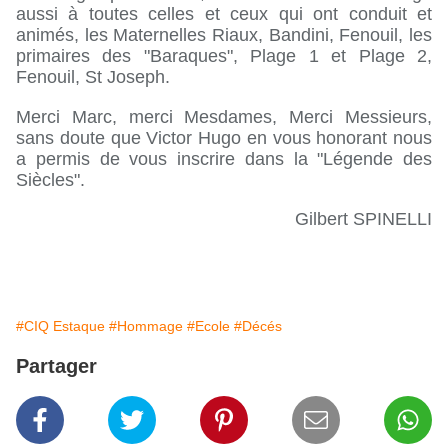
aussi à toutes celles et ceux qui ont conduit et 
animés, les Maternelles Riaux, Bandini, Fenouil, les 
primaires des "Baraques", Plage 1 et Plage 2, 
Fenouil, St Joseph.
Merci Marc, merci Mesdames, Merci Messieurs, 
sans doute que Victor Hugo en vous honorant nous 
a permis de vous inscrire dans la "Légende des 
Siècles".
Gilbert SPINELLI
#CIQ Estaque
#Hommage
#Ecole
#Décés
Partager