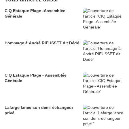
CIQ Estaque Plage -Assemblée
Générale
Hommage à André RIEUSSET dit Dédé
CIQ Estaque Plage - Assemblée
Générale
Lafarge lance son demi-échangeur
privé