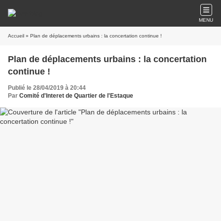
MENU
Accueil
» Plan de déplacements urbains : la concertation continue !
Plan de déplacements urbains : la concertation
continue !
Publié le 28/04/2019 à 20:44
Par
Comité d'Interet de Quartier de l'Estaque