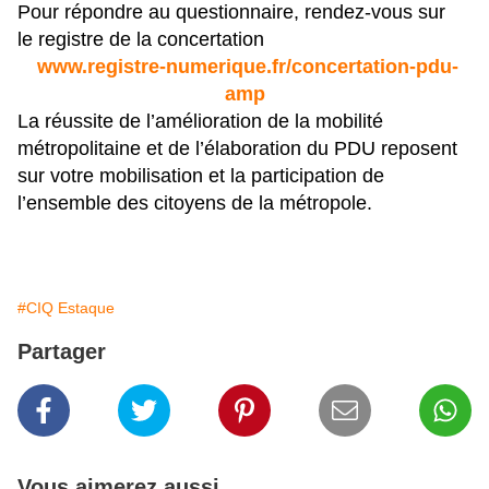
Pour répondre au questionnaire, rendez-vous sur
le registre de la concertation
www.registre-numerique.fr/concertation-pdu-
amp
La réussite de l’amélioration de la mobilité
métropolitaine et de l’élaboration du PDU reposent
sur votre mobilisation et la participation de
l’ensemble des citoyens de la métropole.
#CIQ Estaque
Partager
Vous aimerez aussi