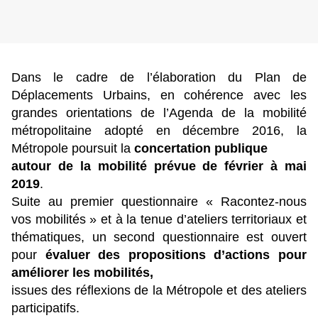
Dans le cadre de l’élaboration du Plan de
Déplacements Urbains, en cohérence avec les
grandes orientations de l’Agenda de la mobilité
métropolitaine adopté en décembre 2016, la
Métropole poursuit la
concertation publique
autour de la mobilité prévue de février à mai
2019
.
Suite au premier questionnaire « Racontez-nous
vos mobilités » et à la tenue d’ateliers territoriaux et
thématiques, un second questionnaire est ouvert
pour
évaluer des propositions d’actions pour
améliorer les mobilités,
issues des réflexions de la Métropole et des ateliers
participatifs.