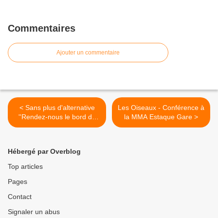
Commentaires
Ajouter un commentaire
< Sans plus d'alternative
Les Oiseaux - Conférence à
''Rendez-nous le bord de
la MMA Estaque Gare >
mer''
Hébergé par Overblog
Top articles
Pages
Contact
Signaler un abus