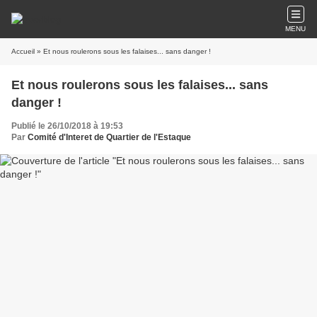
MENU
Accueil
» Et nous roulerons sous les falaises... sans danger !
Et nous roulerons sous les falaises... sans
danger !
Publié le 26/10/2018 à 19:53
Par
Comité d'Interet de Quartier de l'Estaque