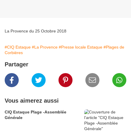
La Provence du 25 Octobre 2018
#CIQ Estaque
#La Provence
#Presse locale Estaque
#Plages de
Corbières
Partager
Vous aimerez aussi
CIQ Estaque Plage -Assemblée
Générale