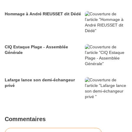
Hommage à André RIEUSSET dit Dédé
CIQ Estaque Plage - Assemblée
Générale
Lafarge lance son demi-échangeur
privé
Commentaires