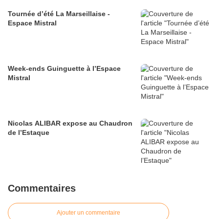
Tournée d’été La Marseillaise -
Espace Mistral
Week-ends Guinguette à l’Espace
Mistral
Nicolas ALIBAR expose au Chaudron
de l’Estaque
Commentaires
Ajouter un commentaire