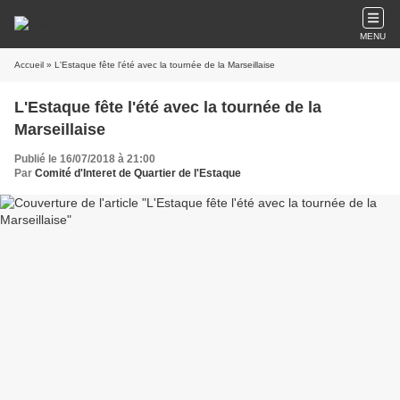
MENU
Accueil
» L'Estaque fête l'été avec la tournée de la Marseillaise
L'Estaque fête l'été avec la tournée de la
Marseillaise
Publié le 16/07/2018 à 21:00
Par
Comité d'Interet de Quartier de l'Estaque