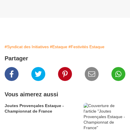
#Syndicat des Initiatives
#Estaque
#Festivités Estaque
Partager
Vous aimerez aussi
Joutes Provençales Estaque -
Championnat de France