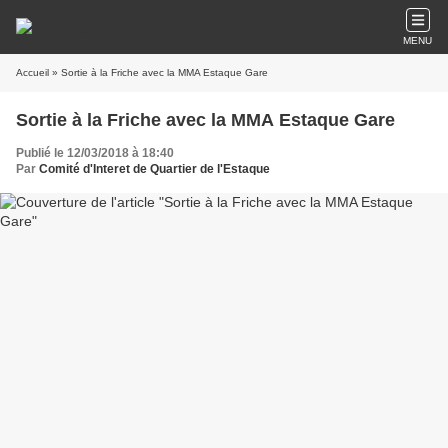
MENU
Accueil
» Sortie à la Friche avec la MMA Estaque Gare
Sortie à la Friche avec la MMA Estaque Gare
Publié le 12/03/2018 à 18:40
Par
Comité d'Interet de Quartier de l'Estaque