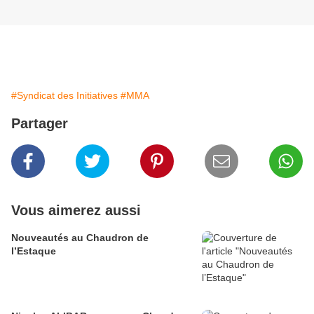
#Syndicat des Initiatives
#MMA
Partager
Vous aimerez aussi
Nouveautés au Chaudron de
l’Estaque