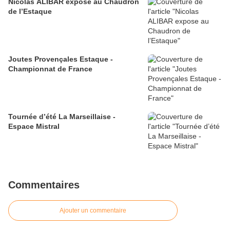
Nicolas ALIBAR expose au Chaudron
de l’Estaque
Joutes Provençales Estaque -
Championnat de France
Tournée d’été La Marseillaise -
Espace Mistral
Commentaires
Ajouter un commentaire