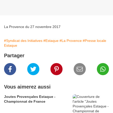
La Provence du 27 novembre 2017
#Syndicat des Initiatives
#Estaque
#La Provence
#Presse locale
Estaque
Partager
Vous aimerez aussi
Joutes Provençales Estaque -
Championnat de France