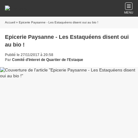
MENU
Accueil
» Epicerie Paysanne - Les Estaquéens disent oui au bio !
Epicerie Paysanne - Les Estaquéens disent oui
au bio !
Publié le 27/11/2017 à 20:58
Par
Comité d'Interet de Quartier de l'Estaque