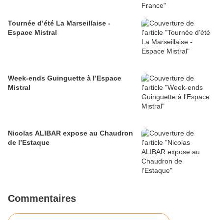
Tournée d’été La Marseillaise -
Espace Mistral
Week-ends Guinguette à l’Espace
Mistral
Nicolas ALIBAR expose au Chaudron
de l’Estaque
Commentaires