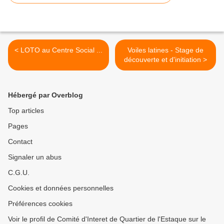
< LOTO au Centre Social ...
Voiles latines - Stage de
découverte et d'initiation >
Hébergé par Overblog
Top articles
Pages
Contact
Signaler un abus
C.G.U.
Cookies et données personnelles
Préférences cookies
Voir le profil de Comité d'Interet de Quartier de l'Estaque sur le