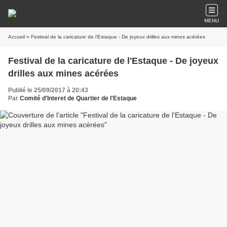
MENU
Accueil
» Festival de la caricature de l'Estaque - De joyeux drilles aux mines acérées
Festival de la caricature de l'Estaque - De joyeux
drilles aux mines acérées
Publié le 25/09/2017 à 20:43
Par
Comité d'Interet de Quartier de l'Estaque