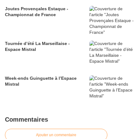
Joutes Provençales Estaque -
Championnat de France
Tournée d’été La Marseillaise -
Espace Mistral
Week-ends Guinguette à l’Espace
Mistral
Commentaires
Ajouter un commentaire