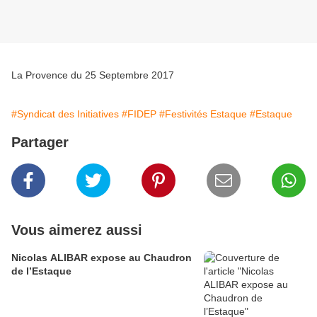
La Provence du 25 Septembre 2017
#Syndicat des Initiatives
#FIDEP
#Festivités Estaque
#Estaque
Partager
Vous aimerez aussi
Nicolas ALIBAR expose au Chaudron
de l’Estaque