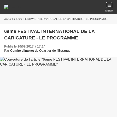
MENU
Accueil
» 6eme FESTIVAL INTERNATIONAL DE LA CARICATURE - LE PROGRAMME
6eme FESTIVAL INTERNATIONAL DE LA
CARICATURE - LE PROGRAMME
Publié le 10/09/2017 à 17:14
Par
Comité d'Interet de Quartier de l'Estaque