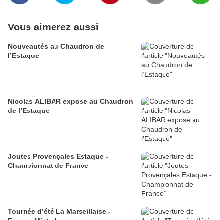
Vous aimerez aussi
Nouveautés au Chaudron de
l’Estaque
Nicolas ALIBAR expose au Chaudron
de l’Estaque
Joutes Provençales Estaque -
Championnat de France
Tournée d’été La Marseillaise -