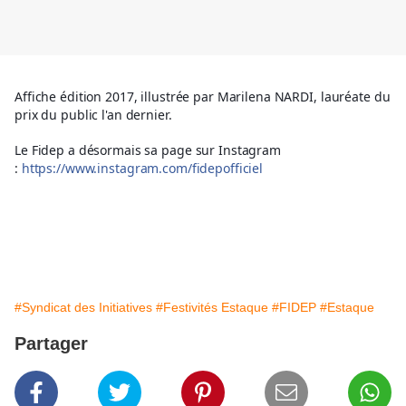
Affiche édition 2017, illustrée par Marilena NARDI, lauréate du
prix du public l'an dernier.
Le Fidep a désormais sa page sur Instagram
:
https://www.instagram.com/
fidepofficiel
#Syndicat des Initiatives
#Festivités Estaque
#FIDEP
#Estaque
Partager