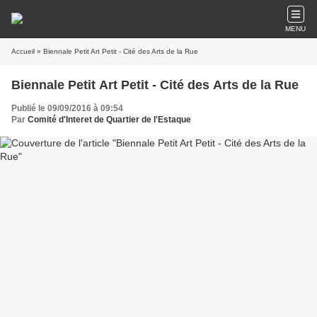
MENU
Accueil
» Biennale Petit Art Petit - Cité des Arts de la Rue
Biennale Petit Art Petit - Cité des Arts de la Rue
Publié le 09/09/2016 à 09:54
Par
Comité d'Interet de Quartier de l'Estaque