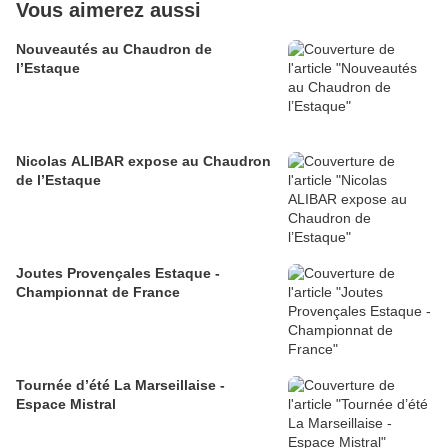
Vous aimerez aussi
Nouveautés au Chaudron de
l’Estaque
Nicolas ALIBAR expose au Chaudron
de l’Estaque
Joutes Provençales Estaque -
Championnat de France
Tournée d’été La Marseillaise -
Espace Mistral