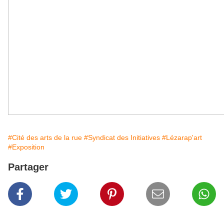
#Cité des arts de la rue
#Syndicat des Initiatives
#Lézarap'art
#Exposition
Partager