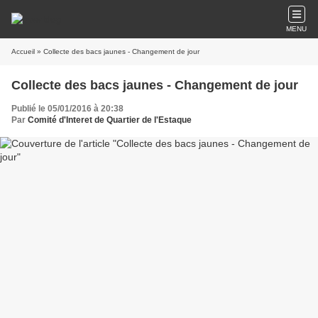
MENU
Accueil
» Collecte des bacs jaunes - Changement de jour
Collecte des bacs jaunes - Changement de jour
Publié le 05/01/2016 à 20:38
Par
Comité d'Interet de Quartier de l'Estaque