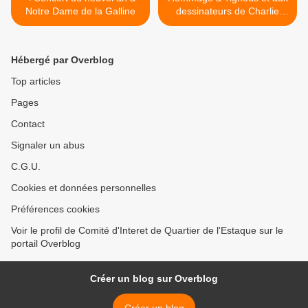
Notre Dame de la Galline
dessinateurs de Charlie
Hebdo >
Hébergé par Overblog
Top articles
Pages
Contact
Signaler un abus
C.G.U.
Cookies et données personnelles
Préférences cookies
Voir le profil de Comité d'Interet de Quartier de l'Estaque sur le
portail Overblog
Créer un blog sur Overblog