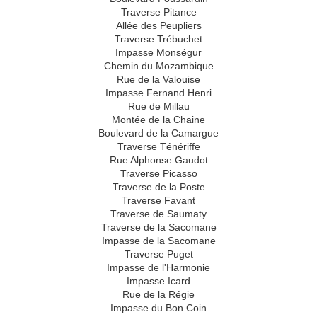
Traverse Pitance
Allée des Peupliers
Traverse Trébuchet
Impasse Monségur
Chemin du Mozambique
Rue de la Valouise
Impasse Fernand Henri
Rue de Millau
Montée de la Chaine
Boulevard de la Camargue
Traverse Ténériffe
Rue Alphonse Gaudot
Traverse Picasso
Traverse de la Poste
Traverse Favant
Traverse de Saumaty
Traverse de la Sacomane
Impasse de la Sacomane
Traverse Puget
Impasse de l'Harmonie
Impasse Icard
Rue de la Régie
Impasse du Bon Coin