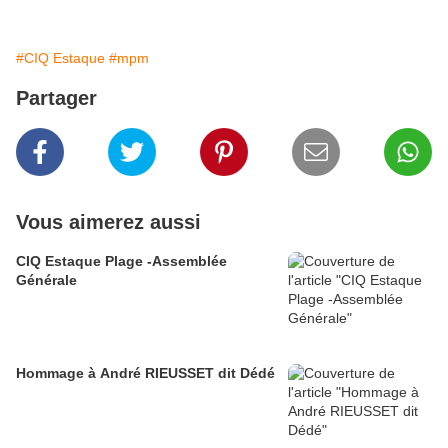
#CIQ Estaque
#mpm
Partager
Vous aimerez aussi
CIQ Estaque Plage -Assemblée
Générale
Hommage à André RIEUSSET dit Dédé