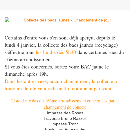
Certains d'entre vous s'en sont déjà aperçu, depuis le
lundi 4 janvier, la collecte des bacs jaunes (recyclage)
s'éffectue tous
les lundis dés 5h30
dans certaines rues du
16ème arrondissement.
Si vous êtes concernés, sortez votre BAC jaune le
dimanche après 19h.
Dans les autres rues, aucun changement, la collecte a
toujours lieu le vendredi matin, comme auparavant.
Liste des voies du 16ème arrondissement concernées par le
changement de collecte
Impasse des Roses
Traverse Bruno Razzoli
Impasse Tronc
Boulevard Poussardin