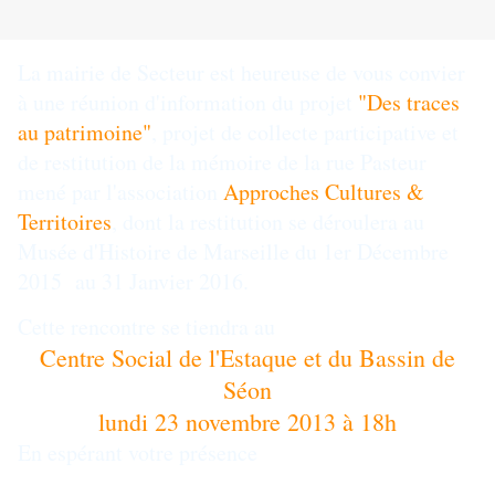
La mairie de Secteur est heureuse de vous convier
à une réunion d'information du projet
"Des traces
au patrimoine"
, projet de collecte participative et
de restitution de la mémoire de la rue Pasteur
mené par l'association
Approches Cultures &
Territoires
, dont la restitution se déroulera au
Musée d'Histoire de Marseille du 1er Décembre
2015 au 31 Janvier 2016.
Cette rencontre se tiendra au
Centre Social de l'Estaque et du Bassin de
Séon
lundi 23 novembre 2013 à 18h
En espérant votre présence