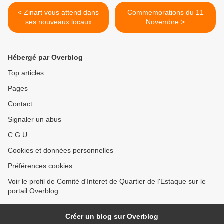
< Zinart vous attend dans
Commemorations du 11
ses nouveaux locaux
Novembre >
Hébergé par Overblog
Top articles
Pages
Contact
Signaler un abus
C.G.U.
Cookies et données personnelles
Préférences cookies
Voir le profil de Comité d'Interet de Quartier de l'Estaque sur le
portail Overblog
Créer un blog sur Overblog