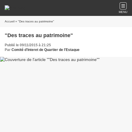
MENU
Accueil
» "Des traces au patrimoine"
"Des traces au patrimoine"
Publié le 09/11/2015 à 21:25
Par
Comité d'Interet de Quartier de l'Estaque