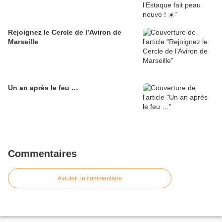
Rejoignez le Cercle de l’Aviron de
Marseille
Un an après le feu …
Commentaires
Ajouter un commentaire