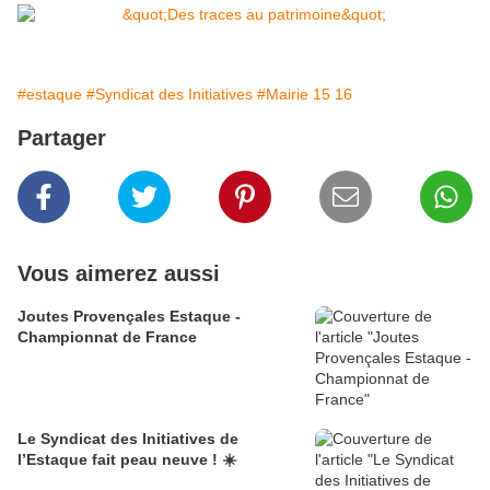
#estaque
#Syndicat des Initiatives
#Mairie 15 16
Partager
Vous aimerez aussi
Joutes Provençales Estaque -
Championnat de France
Le Syndicat des Initiatives de
l’Estaque fait peau neuve ! ☀️