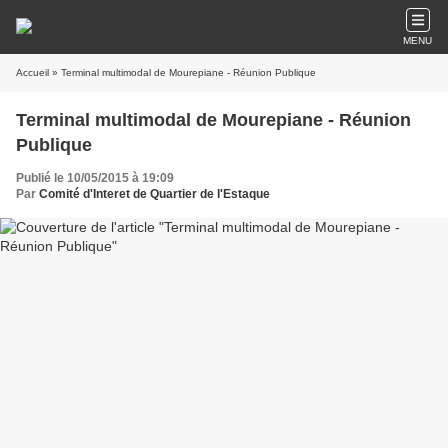
MENU
Accueil
» Terminal multimodal de Mourepiane - Réunion Publique
Terminal multimodal de Mourepiane - Réunion
Publique
Publié le 10/05/2015 à 19:09
Par
Comité d'Interet de Quartier de l'Estaque