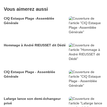
Vous aimerez aussi
CIQ Estaque Plage -Assemblée
Générale
Hommage à André RIEUSSET dit Dédé
CIQ Estaque Plage - Assemblée
Générale
Lafarge lance son demi-échangeur
privé