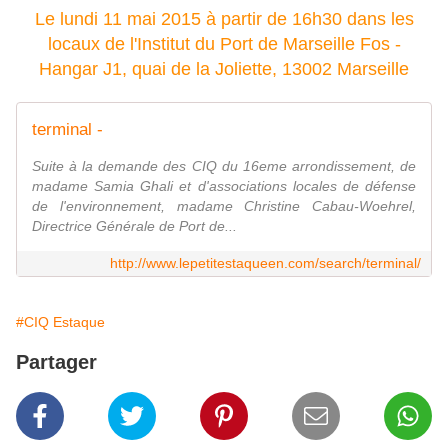
Le lundi 11 mai 2015 à partir de 16h30 dans les
locaux de l'Institut du Port de Marseille Fos -
Hangar J1, quai de la Joliette, 13002 Marseille
terminal -
Suite à la demande des CIQ du 16eme arrondissement, de
madame Samia Ghali et d'associations locales de défense
de l'environnement, madame Christine Cabau-Woehrel,
Directrice Générale de Port de...
http://www.lepetitestaqueen.com/search/terminal/
#CIQ Estaque
Partager