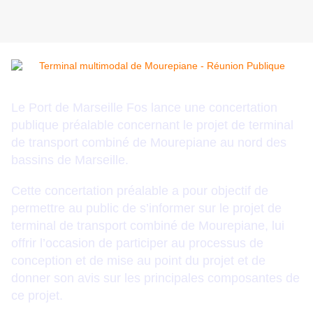
Le Port de Marseille Fos lance une concertation
publique préalable concernant le projet de terminal
de transport combiné de Mourepiane au nord des
bassins de Marseille.
Cette concertation préalable a pour objectif de
permettre au public de s’informer sur le projet de
terminal de transport combiné de Mourepiane, lui
offrir l’occasion de participer au processus de
conception et de mise au point du projet et de
donner son avis sur les principales composantes de
ce projet.