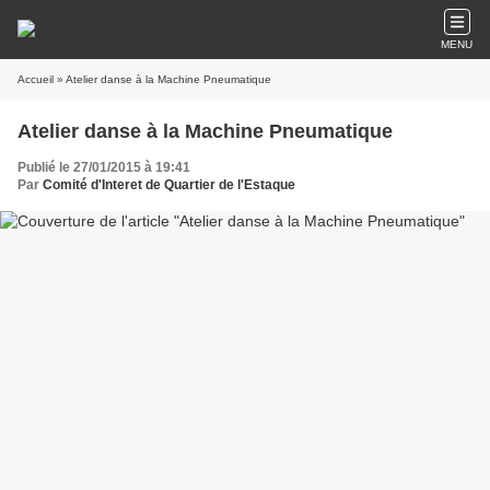
MENU
Accueil
» Atelier danse à la Machine Pneumatique
Atelier danse à la Machine Pneumatique
Publié le 27/01/2015 à 19:41
Par
Comité d'Interet de Quartier de l'Estaque