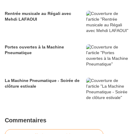
Rentrée musicale au Régali avec
Mehdi LAFAOUI
Portes ouvertes à la Machine
Pneumatique
La Machine Pneumatique - Soirée de
clôture estivale
Commentaires