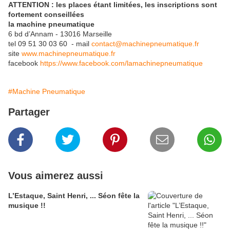
ATTENTION : les places étant limitées, les inscriptions sont
fortement conseillées
la machine pneumatique
6 bd d’Annam - 13016 Marseille
tel 09 51 30 03 60 - mail
contact@machinepneumatique.fr
site
www.machinepneumatique.fr
facebook
https://www.facebook.com/lamachinepneumatique
#Machine Pneumatique
Partager
Vous aimerez aussi
L’Estaque, Saint Henri, ... Séon fête la
musique !!