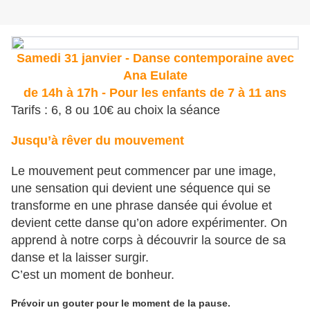
Samedi 31 janvier - Danse contemporaine avec
Ana Eulate
de 14h à 17h - Pour les enfants de 7 à 11 ans
Tarifs : 6, 8 ou 10€ au choix la séance
Jusqu’à rêver du mouvement
Le mouvement peut commencer par une image,
une sensation qui devient une séquence qui se
transforme en une phrase dansée qui évolue et
devient cette danse qu’on adore expérimenter. On
apprend à notre corps à découvrir la source de sa
danse et la laisser surgir.
C’est un moment de bonheur.
Prévoir un gouter pour le moment de la pause.