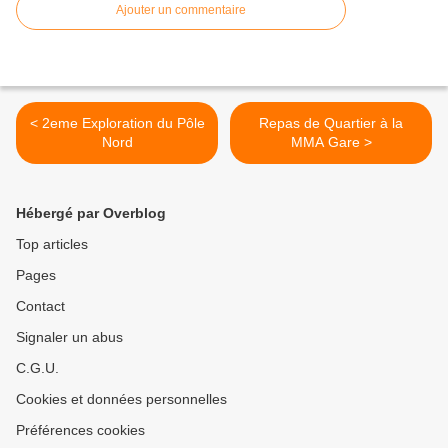
Ajouter un commentaire
< 2eme Exploration du Pôle
Repas de Quartier à la
Nord
MMA Gare >
Hébergé par Overblog
Top articles
Pages
Contact
Signaler un abus
C.G.U.
Cookies et données personnelles
Préférences cookies