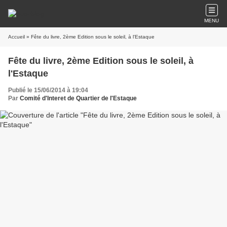
MENU
Accueil
» Fête du livre, 2ème Edition sous le soleil, à l'Estaque
Fête du livre, 2ème Edition sous le soleil, à
l'Estaque
Publié le 15/06/2014 à 19:04
Par
Comité d'Interet de Quartier de l'Estaque