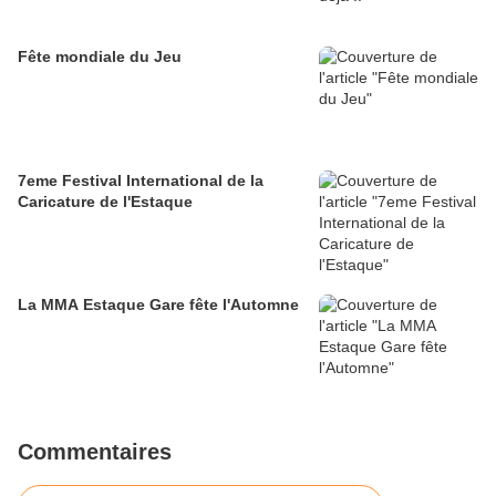
Fête mondiale du Jeu
7eme Festival International de la
Caricature de l'Estaque
La MMA Estaque Gare fête l'Automne
Commentaires