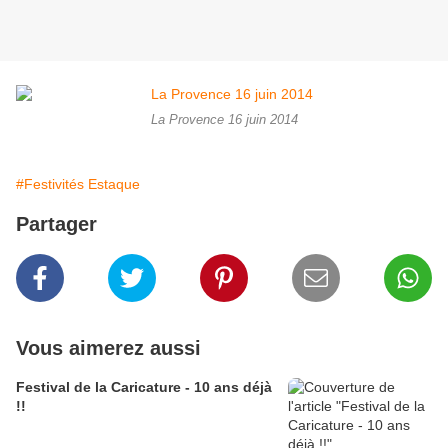
La Provence 16 juin 2014
#Festivités Estaque
Partager
Vous aimerez aussi
Festival de la Caricature - 10 ans déjà
!!