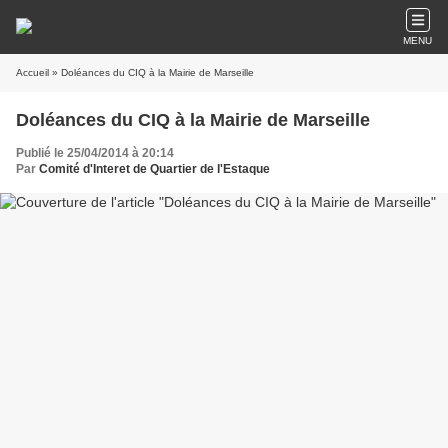
MENU
Accueil
» Doléances du CIQ à la Mairie de Marseille
Doléances du CIQ à la Mairie de Marseille
Publié le 25/04/2014 à 20:14
Par
Comité d'Interet de Quartier de l'Estaque