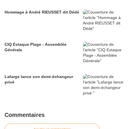
Hommage à André RIEUSSET dit Dédé
CIQ Estaque Plage - Assemblée
Générale
Lafarge lance son demi-échangeur
privé
Commentaires