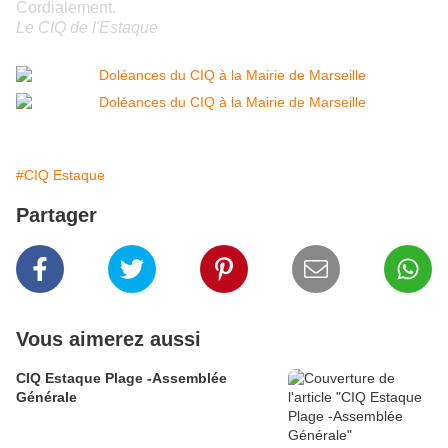
Cordialement.
Le CIQ de l'Estaque
#CIQ Estaque
Partager
Vous aimerez aussi
CIQ Estaque Plage -Assemblée
Générale