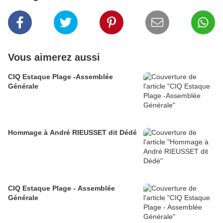
Vous aimerez aussi
CIQ Estaque Plage -Assemblée
Générale
Hommage à André RIEUSSET dit Dédé
CIQ Estaque Plage - Assemblée
Générale