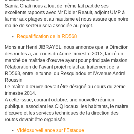
Samia Ghali nous a tout de même fait part de ses
excellents rapports avec Mr Didier Reault, adjoint UMP à
la mer aux plages et au nautisme et nous assure que notre
mairie de secteur sera associée au projet.
Requalification de la RD568
​Monsieur Henri JIBRAYEL, nous annonce que la Direction
des routes a, au cours du 4eme trimestre 2013, lancé un
marché de maîtrise d’œuvre ayant pour principale mission
l’élaboration de l’avant projet relatif au traitement de la
RD568, entre le tunnel du Resquiadou et l’Avenue André
Roussin.
Le maître d’œuvre devrait être désigné au cours du 2eme
trimestre 2014.
A cette issue, courant octobre, une nouvelle réunion
publique, associant les CIQ locaux, les habitants, le maître
d’œuvre et les services techniques de la direction des
routes devrait être organisée.
Vidéosurveillance sur l’Estaque