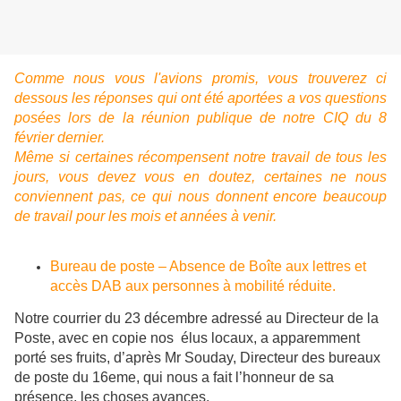
Comme nous vous l'avions promis, vous trouverez ci
dessous les réponses qui ont été aportées a vos questions
posées lors de la réunion publique de notre CIQ du 8
février dernier.
Même si certaines récompensent notre travail de tous les
jours, vous devez vous en doutez, certaines ne nous
conviennent pas, ce qui nous donnent encore beaucoup
de travail pour les mois et années à venir.
Bureau de poste – Absence de Boîte aux lettres et
accès DAB aux personnes à mobilité réduite.
​Notre courrier du 23 décembre adressé au Directeur de la
Poste, avec en copie nos élus locaux, a apparemment
porté ses fruits, d’après Mr Souday, Directeur des bureaux
de poste du 16eme, qui nous a fait l’honneur de sa
présence, les choses avances.