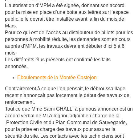
L’autorisation d’MPM a été signée, donnant son accord
pour la mise en place d’une boite aux lettres sur l’espace
public, elle devrait être installée avant la fin du mois de
Mars.
Pour ce qui est de l’accès au distributeur de billets pour les
personnes à mobilité réduite, les demandes sont en cours
auprès d’MPM, les travaux devraient débuter d’ici 5 à 6
mois.
Les différents élus présents ont confirmé les faits
annoncés.
Eboulements de la Montée Castejon
​Contrairement à ce que l’on pensait, le débroussaillage
récent n’annoncait pas forcement le début des travaux de
renforcement.
Tout ce que Mme Sami GHALLI à pu nous annoncer est un
accord verbal de Mr Allegrini, adjoint en charge de la
Protection Civile et du Plan Communal de Sauvegarde,
pour la prise en charge des travaux pour assurer la
sécurité du site. Les contacts avec les techniciens sont