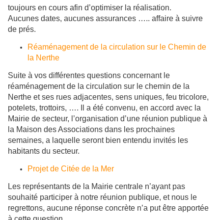
toujours en cours afin d’optimiser la réalisation.
Aucunes dates, aucunes assurances ….. affaire à suivre
de prés.
Réaménagement de la circulation sur le Chemin de
la Nerthe
Suite à vos différentes questions concernant le
réaménagement de la circulation sur le chemin de la
Nerthe et ses rues adjacentes, sens uniques, feu tricolore,
potelets, trottoirs, …. Il a été convenu, en accord avec la
Mairie de secteur, l’organisation d’une réunion publique à
la Maison des Associations dans les prochaines
semaines, a laquelle seront bien entendu invités les
habitants du secteur.
Projet de Citée de la Mer
​Les représentants de la Mairie centrale n’ayant pas
souhaité participer à notre réunion publique, et nous le
regrettons, aucune réponse concrète n’a put être apportée
à cette question.