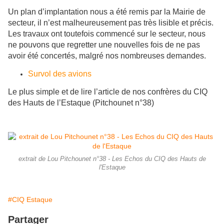
​Un plan d’implantation nous a été remis par la Mairie de
secteur, il n’est malheureusement pas très lisible et précis.
Les travaux ont toutefois commencé sur le secteur, nous
ne pouvons que regretter une nouvelles fois de ne pas
avoir été concertés, malgré nos nombreuses demandes.
Survol des avions
​Le plus simple et de lire l’article de nos confrères du CIQ
des Hauts de l’Estaque (Pitchounet n°38)
extrait de Lou Pitchounet n°38 - Les Echos du CIQ des Hauts de
l'Estaque
#CIQ Estaque
Partager