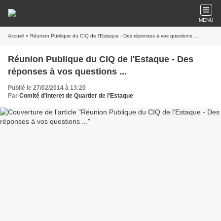
MENU
Accueil
» Réunion Publique du CIQ de l'Estaque - Des réponses à vos questions ...
Réunion Publique du CIQ de l'Estaque - Des
réponses à vos questions ...
Publié le 27/02/2014 à 13:20
Par
Comité d'Interet de Quartier de l'Estaque