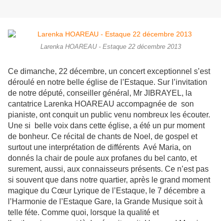
Larenka HOAREAU - Estaque 22 décembre 2013
Ce dimanche, 22 décembre, un concert exceptionnel s’est
déroulé en notre belle église de l’Estaque. Sur l’invitation
de notre député, conseiller général, Mr JIBRAYEL, la
cantatrice Larenka HOAREAU accompagnée de son
pianiste, ont conquit un public venu nombreux les écouter.
Une si belle voix dans cette église, a été un pur moment
de bonheur. Ce récital de chants de Noel, de gospel et
surtout une interprétation de différents Avé Maria, on
donnés la chair de poule aux profanes du bel canto, et
surement, aussi, aux connaisseurs présents. Ce n’est pas
si souvent que dans notre quartier, après le grand moment
magique du Cœur Lyrique de l’Estaque, le 7 décembre a
l’Harmonie de l’Estaque Gare, la Grande Musique soit à
telle féte. Comme quoi, lorsque la qualité et