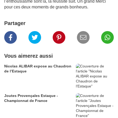
l’enthousiasme sont là, la réussite suit. Un grand Merci
pour ces deux moments de grands bonheurs.
Partager
Vous aimerez aussi
Nicolas ALIBAR expose au Chaudron
de l’Estaque
Joutes Provençales Estaque -
Championnat de France