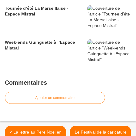
Tournée d’été La Marseillaise -
Espace Mistral
Week-ends Guinguette à l’Espace
Mistral
Commentaires
Ajouter un commentaire
< La lettre au Père Noël en
Le Festival de la caricature