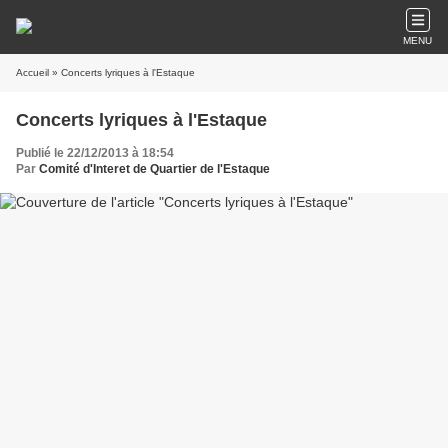
MENU
Accueil
» Concerts lyriques à l'Estaque
Concerts lyriques à l'Estaque
Publié le 22/12/2013 à 18:54
Par
Comité d'Interet de Quartier de l'Estaque